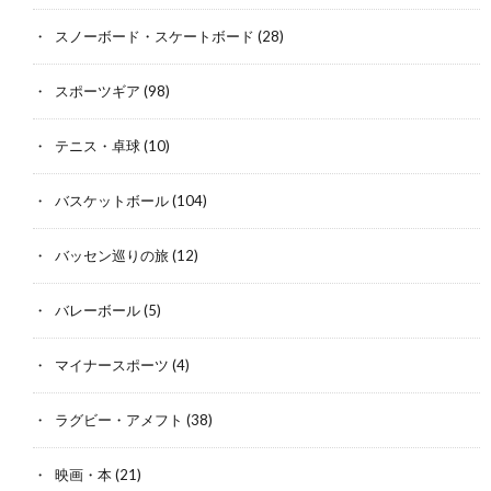
スノーボード・スケートボード
(28)
スポーツギア
(98)
テニス・卓球
(10)
バスケットボール
(104)
バッセン巡りの旅
(12)
バレーボール
(5)
マイナースポーツ
(4)
ラグビー・アメフト
(38)
映画・本
(21)