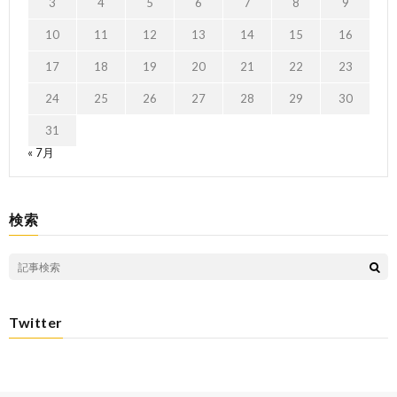
3
4
5
6
7
8
9
10
11
12
13
14
15
16
17
18
19
20
21
22
23
24
25
26
27
28
29
30
31
« 7月
検索
Twitter