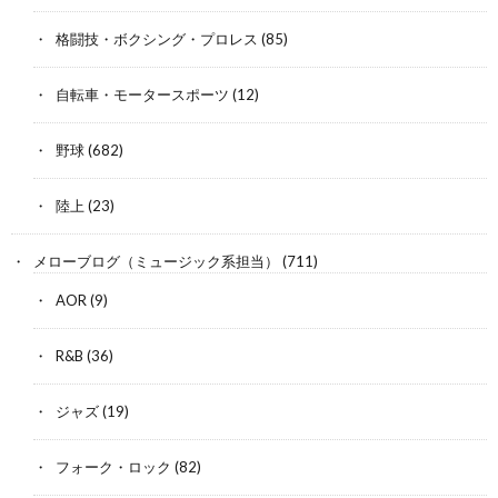
格闘技・ボクシング・プロレス
(85)
自転車・モータースポーツ
(12)
野球
(682)
陸上
(23)
メローブログ（ミュージック系担当）
(711)
AOR
(9)
R&B
(36)
ジャズ
(19)
フォーク・ロック
(82)