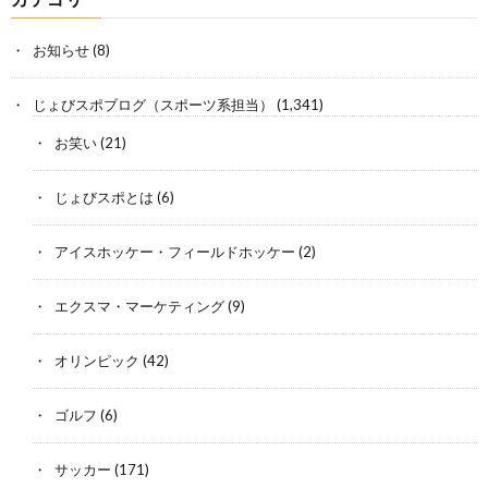
お知らせ
(8)
じょびスポブログ（スポーツ系担当）
(1,341)
お笑い
(21)
じょびスポとは
(6)
アイスホッケー・フィールドホッケー
(2)
エクスマ・マーケティング
(9)
オリンピック
(42)
ゴルフ
(6)
サッカー
(171)