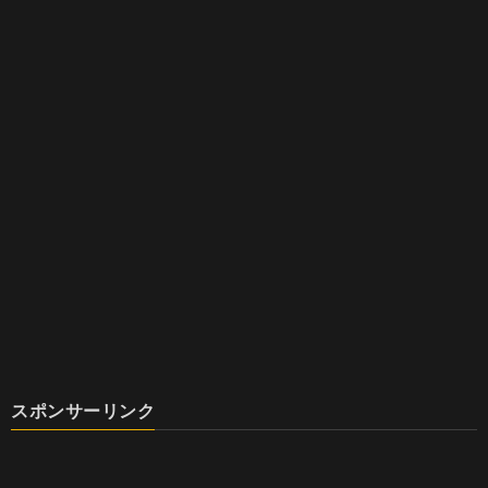
スポンサーリンク