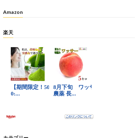
Amazon
楽天
カテゴリー