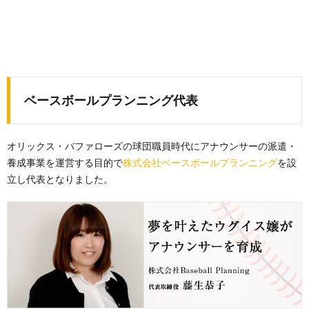
ベースボールプランニング代表
オリックス・バファローズの球団職員時代にアナウンサーの派遣・
養成事業を運営する目的で
株式会社ベースボールプランニング
を設
立し代表となりました。