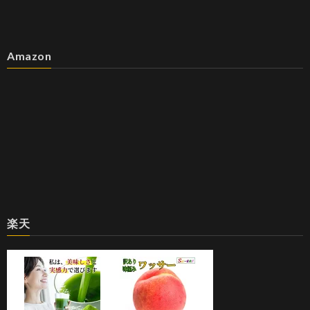
Amazon
楽天