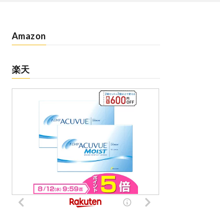
Amazon
楽天