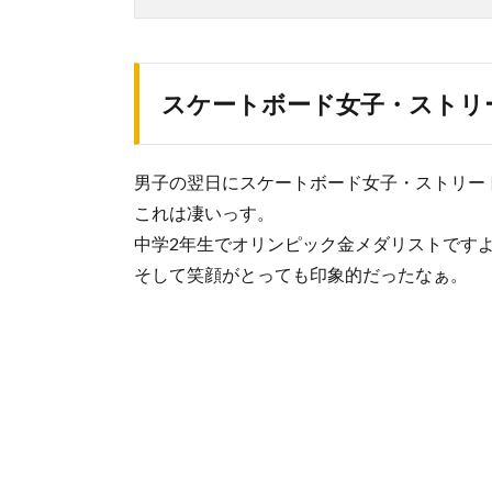
スケートボード女子・ストリ
男子の翌日にスケートボード女子・ストリー
これは凄いっす。
中学2年生でオリンピック金メダリストです
そして笑顔がとっても印象的だったなぁ。