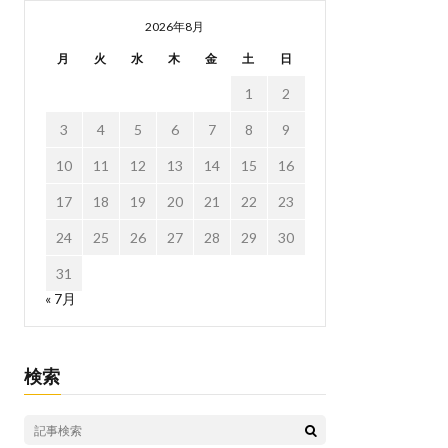
2026年8月
月
火
水
木
金
土
日
1
2
3
4
5
6
7
8
9
10
11
12
13
14
15
16
17
18
19
20
21
22
23
24
25
26
27
28
29
30
31
« 7月
検索