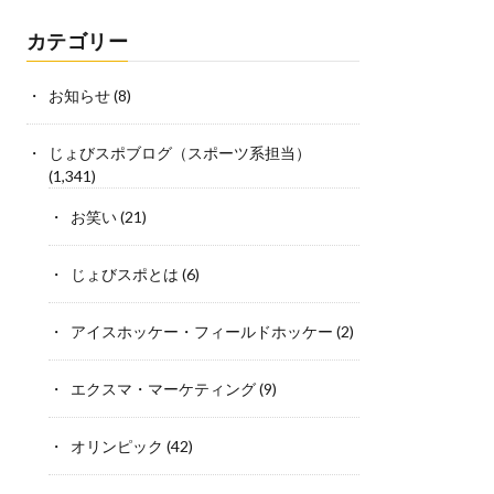
カテゴリー
お知らせ
(8)
じょびスポブログ（スポーツ系担当）
(1,341)
お笑い
(21)
じょびスポとは
(6)
アイスホッケー・フィールドホッケー
(2)
エクスマ・マーケティング
(9)
オリンピック
(42)