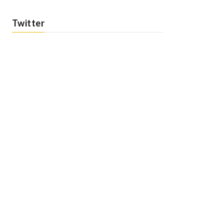
Twitter