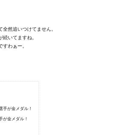
て全然追いつけてません。
が続いてますね。
ですわぁー。
選手が金メダル！
手が金メダル！