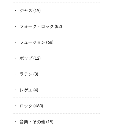
ジャズ
(19)
フォーク・ロック
(82)
フュージョン
(68)
ポップ
(12)
ラテン
(3)
レゲエ
(4)
ロック
(460)
音楽・その他
(15)