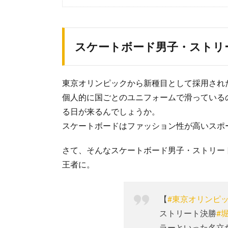
スケートボード男子・ストリ
東京オリンピックから新種目として採用され
個人的に国ごとのユニフォームで滑っている
る日が来るんでしょうか。
スケートボードはファッション性が高いスポ
さて、そんなスケートボード男子・ストリー
王者に。
【
#東京オリンピ
ストリート決勝
#
ラーといった名立