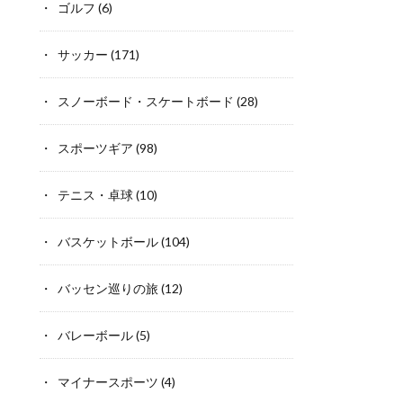
ゴルフ
(6)
サッカー
(171)
スノーボード・スケートボード
(28)
スポーツギア
(98)
テニス・卓球
(10)
バスケットボール
(104)
バッセン巡りの旅
(12)
バレーボール
(5)
マイナースポーツ
(4)