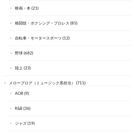
映画・本
(21)
格闘技・ボクシング・プロレス
(85)
自転車・モータースポーツ
(12)
野球
(682)
陸上
(23)
メローブログ（ミュージック系担当）
(711)
AOR
(9)
R&B
(36)
ジャズ
(19)