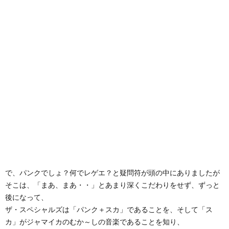
で、パンクでしょ？何でレゲエ？と疑問符が頭の中にありましたが
そこは、「まあ、まあ・・」とあまり深くこだわりをせず、ずっと
後になって、
ザ・スペシャルズは「パンク＋スカ」であることを、そして「ス
カ」がジャマイカのむか～しの音楽であることを知り、