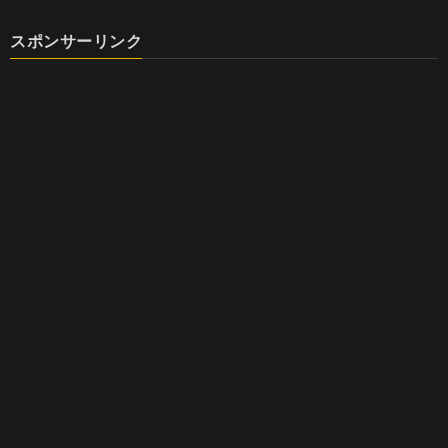
スポンサーリンク