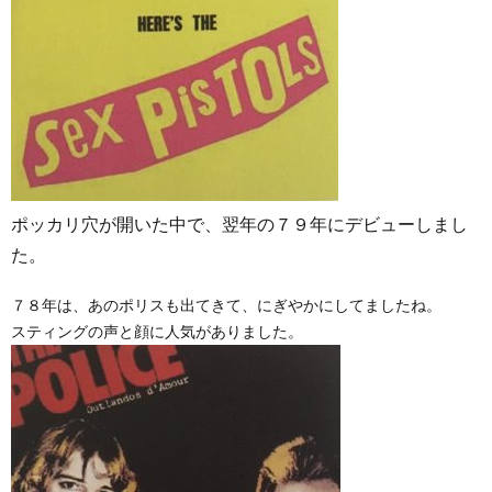
ポッカリ穴が開いた中で、翌年の７９年にデビューしまし
た。
７８年は、あのポリスも出てきて、にぎやかにしてましたね。
スティングの声と顔に人気がありました。