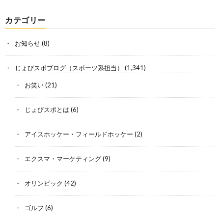
カテゴリー
お知らせ
(8)
じょびスポブログ（スポーツ系担当）
(1,341)
お笑い
(21)
じょびスポとは
(6)
アイスホッケー・フィールドホッケー
(2)
エクスマ・マーケティング
(9)
オリンピック
(42)
ゴルフ
(6)