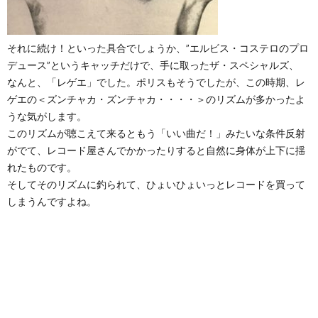
それに続け！といった具合でしょうか、”エルビス・コステロのプロ
デュース”というキャッチだけで、手に取ったザ・スペシャルズ、
なんと、「レゲエ」でした。ポリスもそうでしたが、この時期、レ
ゲエの＜ズンチャカ・ズンチャカ・・・・＞のリズムが多かったよ
うな気がします。
このリズムが聴こえて来るともう「いい曲だ！」みたいな条件反射
がでて、レコード屋さんでかかったりすると自然に身体が上下に揺
れたものです。
そしてそのリズムに釣られて、ひょいひょいっとレコードを買って
しまうんですよね。