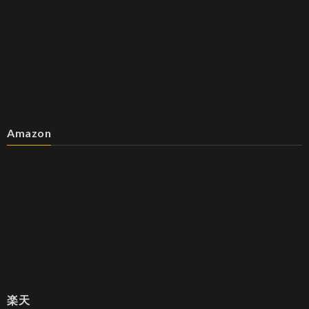
Amazon
楽天