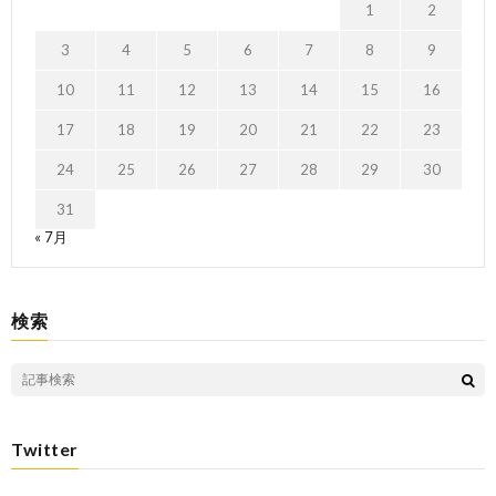
1
2
3
4
5
6
7
8
9
10
11
12
13
14
15
16
17
18
19
20
21
22
23
24
25
26
27
28
29
30
31
« 7月
検索
Twitter