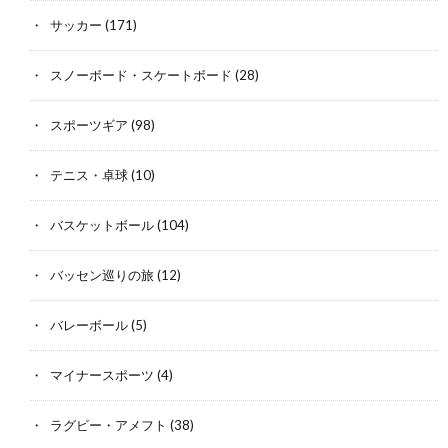
サッカー
(171)
スノーボード・スケートボード
(28)
スポーツギア
(98)
テニス・卓球
(10)
バスケットボール
(104)
バッセン巡りの旅
(12)
バレーボール
(5)
マイナースポーツ
(4)
ラグビー・アメフト
(38)