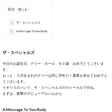
目次
1.
ザ・スペシャルズ
2.
A Message To You Rudy
ザ・スペシャルズ
今日のお誕生日、テリー・ホール ６０歳 おめでとうございま
す。
おっと、３月生まれのテリーは同じ学年だ！還暦も併せておめでと
うございます。
イギリスのバンド、ザ・スペシャルズのヴォーカルですね。
まずは、衝撃のデビューアルバムから
A Message To You Rudy