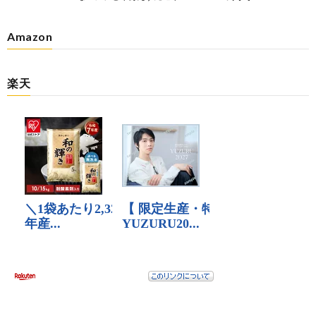
Amazon
楽天