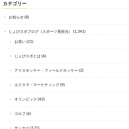
カテゴリー
お知らせ
(8)
じょびスポブログ（スポーツ系担当）
(1,341)
お笑い
(21)
じょびスポとは
(6)
アイスホッケー・フィールドホッケー
(2)
エクスマ・マーケティング
(9)
オリンピック
(42)
ゴルフ
(6)
サッカー
(171)