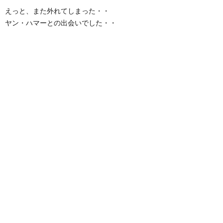
えっと、また外れてしまった・・
ヤン・ハマーとの出会いでした・・