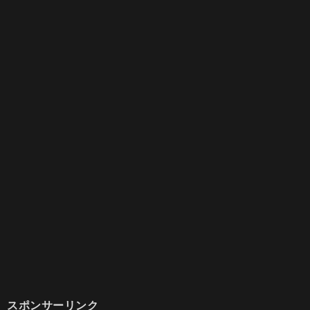
スポンサーリンク