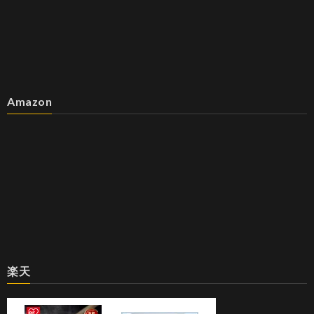
Amazon
楽天