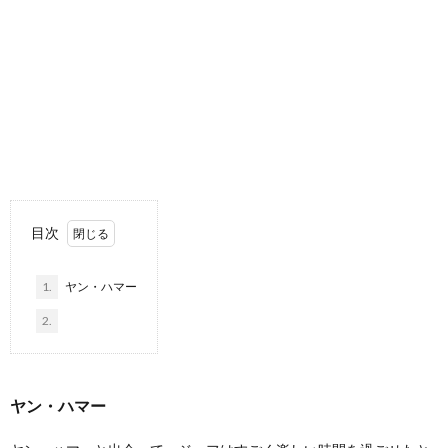
目次
1.
ヤン・ハマー
2.
ヤン・ハマー