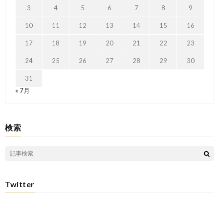
3
4
5
6
7
8
9
10
11
12
13
14
15
16
17
18
19
20
21
22
23
24
25
26
27
28
29
30
31
« 7月
検索
Twitter