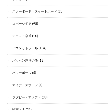
スノーボード・スケートボード
(28)
スポーツギア
(98)
テニス・卓球
(10)
バスケットボール
(104)
バッセン巡りの旅
(12)
バレーボール
(5)
マイナースポーツ
(4)
ラグビー・アメフト
(38)
映画・本
(21)