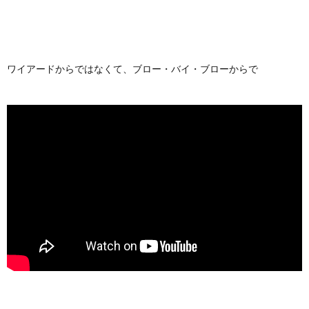
ワイアードからではなくて、ブロー・バイ・ブローからで