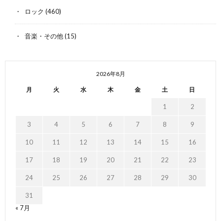
ロック
(460)
音楽・その他
(15)
2026年8月
月
火
水
木
金
土
日
1
2
3
4
5
6
7
8
9
10
11
12
13
14
15
16
17
18
19
20
21
22
23
24
25
26
27
28
29
30
31
« 7月