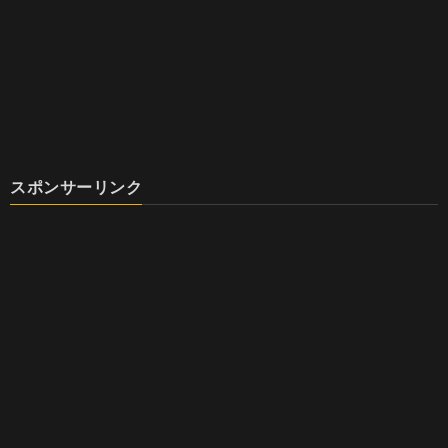
スポンサーリンク