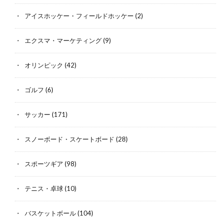
アイスホッケー・フィールドホッケー
(2)
エクスマ・マーケティング
(9)
オリンピック
(42)
ゴルフ
(6)
サッカー
(171)
スノーボード・スケートボード
(28)
スポーツギア
(98)
テニス・卓球
(10)
バスケットボール
(104)