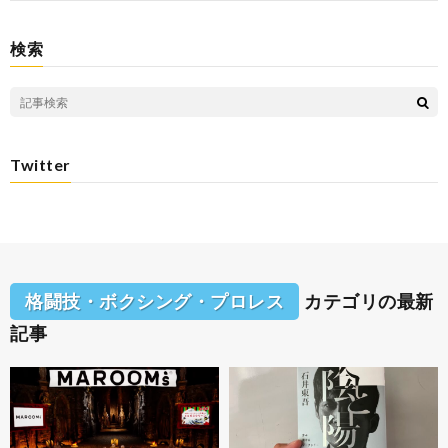
検索
Twitter
格闘技・ボクシング・プロレス
カテゴリの最新
記事