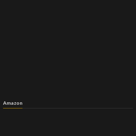
Amazon