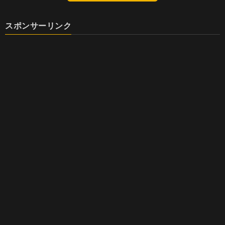
スポンサーリンク