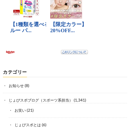
カテゴリー
お知らせ
(8)
じょびスポブログ（スポーツ系担当）
(1,341)
お笑い
(21)
じょびスポとは
(6)