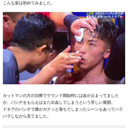
こんな姿は初めてみました。
カットマンの方の治療でラウンド開始時には血が止まってました
が、パンチをもらえばまた出血してしまうという苦しい展開。
ドネアのパンチで膝がガクッと落ちてしまったシーンもあってハラ
ハラしながら見てました。