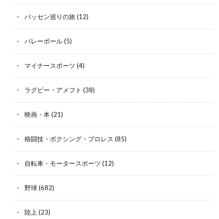
バッセン巡りの旅
(12)
バレーボール
(5)
マイナースポーツ
(4)
ラグビー・アメフト
(38)
映画・本
(21)
格闘技・ボクシング・プロレス
(85)
自転車・モータースポーツ
(12)
野球
(682)
陸上
(23)