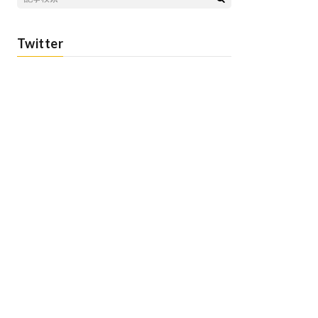
Twitter