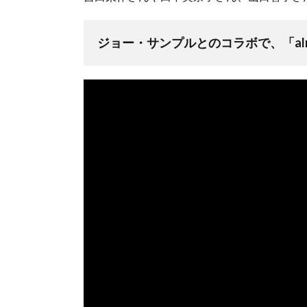
ジョー・サンプルとのコラボで、「alm