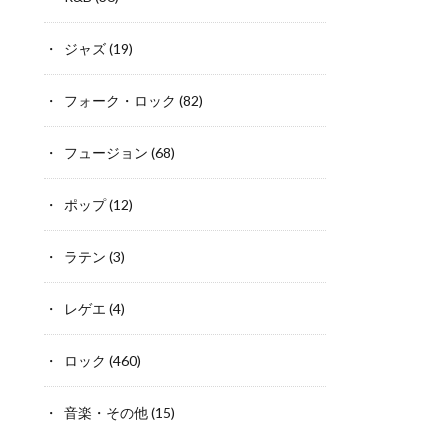
ジャズ
(19)
フォーク・ロック
(82)
フュージョン
(68)
ポップ
(12)
ラテン
(3)
レゲエ
(4)
ロック
(460)
音楽・その他
(15)