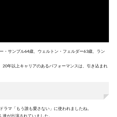
ョー・サンプル64歳、ウェルトン・フェルダー63歳、ラン
、20年以上キャリアのあるパフォーマンスは、引き込まれ
年のドラマ「もう誰も愛さない」に使われましたね。
ん達が出演されていました。