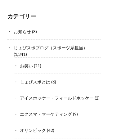
カテゴリー
お知らせ
(8)
じょびスポブログ（スポーツ系担当）
(1,341)
お笑い
(21)
じょびスポとは
(6)
アイスホッケー・フィールドホッケー
(2)
エクスマ・マーケティング
(9)
オリンピック
(42)