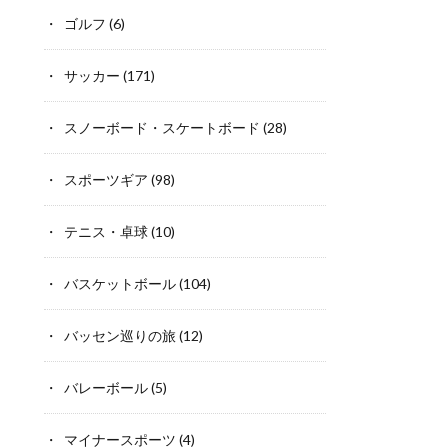
ゴルフ
(6)
サッカー
(171)
スノーボード・スケートボード
(28)
スポーツギア
(98)
テニス・卓球
(10)
バスケットボール
(104)
バッセン巡りの旅
(12)
バレーボール
(5)
マイナースポーツ
(4)