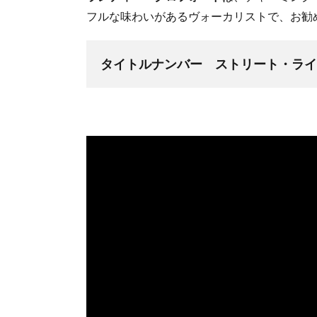
フルな味わいがあるヴォーカリストで、お勧
タイトルナンバー ストリート・ライ