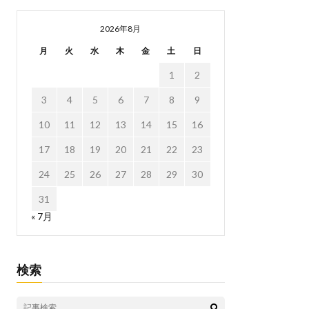
2026年8月
月
火
水
木
金
土
日
1
2
3
4
5
6
7
8
9
10
11
12
13
14
15
16
17
18
19
20
21
22
23
24
25
26
27
28
29
30
31
« 7月
検索