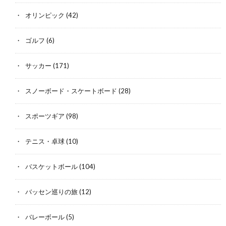
オリンピック
(42)
ゴルフ
(6)
サッカー
(171)
スノーボード・スケートボード
(28)
スポーツギア
(98)
テニス・卓球
(10)
バスケットボール
(104)
バッセン巡りの旅
(12)
バレーボール
(5)