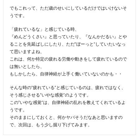
でもこれって、ただ歳のせいにしているだけではいけないそ
うです。
「疲れているな」と感じている時、
『めんどうくさい』と思っていたり、『なんかだるい』とや
ることを先延ばしにしたり、ただ”ぼーっと”していたいなっ
て思いますよね、
これは、何か特定の疲れる労働や動きをして疲れているので
は無いとしたら、
もしかしたら、自律神経が上手く働いていないのかも・・
そんな時の”疲れている”と感じているのは、疲れではなく、
そう感じさせる”いやな感覚”のようです。
この”いやな感覚”は、自律神経の乱れを教えてくれているよ
うです。
そのままにしておくと、何かヤバそうだなあと思いますの
で、次回は、もう少し掘り下げてみます。