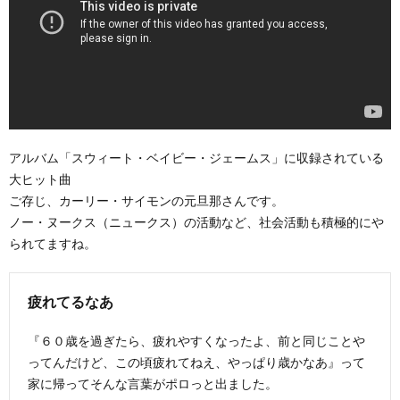
アルバム「スウィート・ベイビー・ジェームス」に収録されている
大ヒット曲
ご存じ、カーリー・サイモンの元旦那さんです。
ノー・ヌークス（ニュークス）の活動など、社会活動も積極的にや
られてますね。
疲れてるなあ
『６０歳を過ぎたら、疲れやすくなったよ、前と同じことや
ってんだけど、この頃疲れてねえ、やっぱり歳かなあ』って
家に帰ってそんな言葉がポロっと出ました。