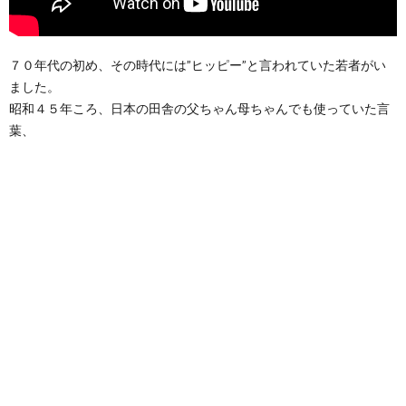
７０年代の初め、その時代には”ヒッピー”と言われていた若者がい
ました。
昭和４５年ころ、日本の田舎の父ちゃん母ちゃんでも使っていた言
葉、