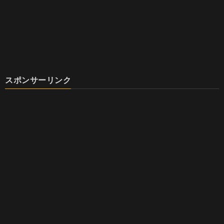
スポンサーリンク