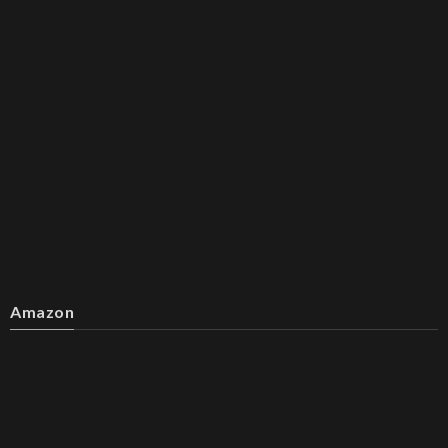
Amazon