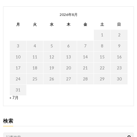
2026年8月
月
火
水
木
金
土
日
1
2
3
4
5
6
7
8
9
10
11
12
13
14
15
16
17
18
19
20
21
22
23
24
25
26
27
28
29
30
31
« 7月
検索