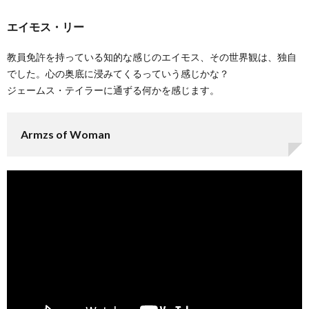
エイモス・リー
教員免許を持っている知的な感じのエイモス、その世界観は、独自
でした。心の奥底に浸みてくるっていう感じかな？
ジェームス・テイラーに通ずる何かを感じます。
Armzs of Woman