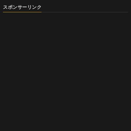
スポンサーリンク