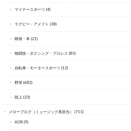
マイナースポーツ
(4)
ラグビー・アメフト
(38)
映画・本
(21)
格闘技・ボクシング・プロレス
(85)
自転車・モータースポーツ
(12)
野球
(682)
陸上
(23)
メローブログ（ミュージック系担当）
(711)
AOR
(9)