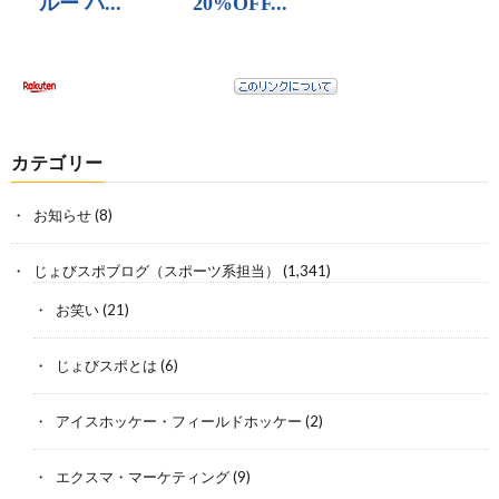
カテゴリー
お知らせ
(8)
じょびスポブログ（スポーツ系担当）
(1,341)
お笑い
(21)
じょびスポとは
(6)
アイスホッケー・フィールドホッケー
(2)
エクスマ・マーケティング
(9)