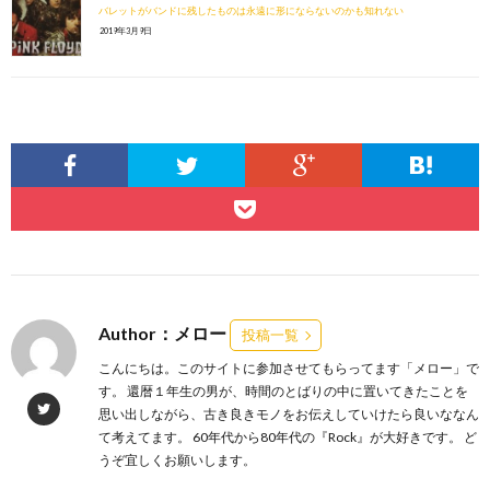
バレットがバンドに残したものは永遠に形にならないのかも知れない
2019年3月9日
Author：メロー
投稿一覧
こんにちは。このサイトに参加させてもらってます「メロー」で
す。 還暦１年生の男が、時間のとばりの中に置いてきたことを
思い出しながら、古き良きモノをお伝えしていけたら良いななん
て考えてます。 60年代から80年代の『Rock』が大好きです。 ど
うぞ宜しくお願いします。