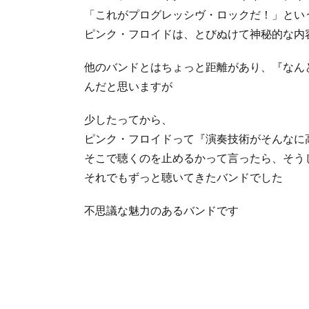
「これがプログレッシヴ・ロックだ！」とい
ピンク・フロイドは、とびぬけて神秘的な内
他のバンドとはちょっと距離があり、『
なん
んだと思いますが
少したってから、
ピンク・フロイドって『演奏技術がそんなに
そこで聴くのを止めるかって言ったら、そう
それでもずっと聴いてきたバンドでした
不思議な魅力のあるバンドです