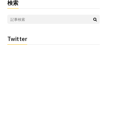
検索
Twitter