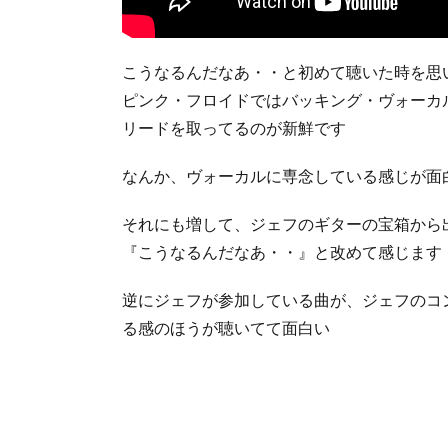
こうなるんだなあ・・と初めて聴いた時を思
ピンク・フロイドではバッキング・ヴォーカ
リードを取ってるのが新鮮です
なんか、ヴォーカルに専念している感じが面
それにも増して、ジェフのギターの宝箱から
『こうなるんだなあ・・』と改めて感じます
逆にジェフが参加している曲が、ジェフのコ
る感のほうが聴いてて面白い