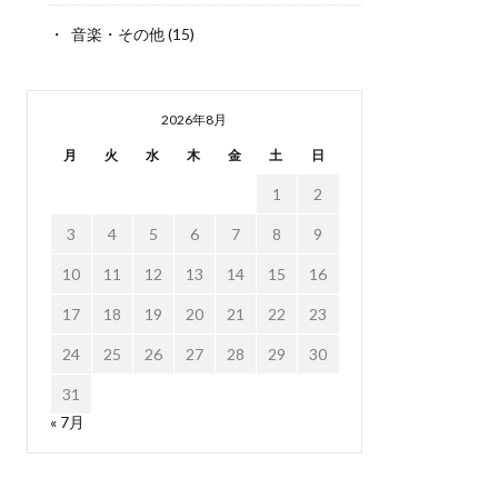
音楽・その他
(15)
2026年8月
月
火
水
木
金
土
日
1
2
3
4
5
6
7
8
9
10
11
12
13
14
15
16
17
18
19
20
21
22
23
24
25
26
27
28
29
30
31
« 7月