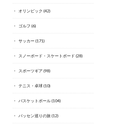
オリンピック
(42)
ゴルフ
(6)
サッカー
(171)
スノーボード・スケートボード
(28)
スポーツギア
(98)
テニス・卓球
(10)
バスケットボール
(104)
バッセン巡りの旅
(12)