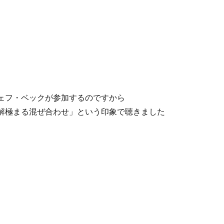
ェフ・ベックが参加するのですから
解極まる混ぜ合わせ」という印象で聴きました