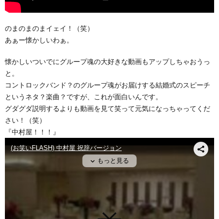
のまのまのまイェイ！（笑）
あぁー懐かしいわぁ。
懐かしいついでにグループ魂の大好きな動画もアップしちゃおうっ
と。
コントロックバンド？のグループ魂がお届けする結婚式のスピーチ
というネタ？楽曲？ですが、これが面白いんです。
グダグダ説明するよりも動画を見て笑って元気になっちゃってくだ
さい！（笑）
『中村屋！！！』