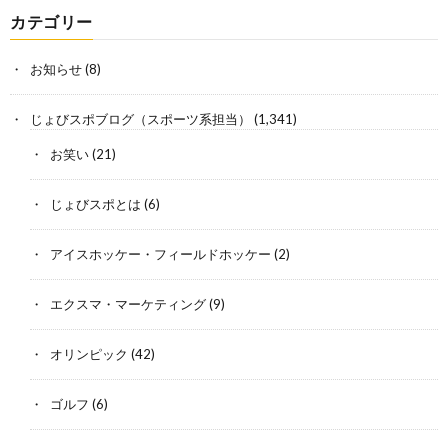
カテゴリー
お知らせ
(8)
じょびスポブログ（スポーツ系担当）
(1,341)
お笑い
(21)
じょびスポとは
(6)
アイスホッケー・フィールドホッケー
(2)
エクスマ・マーケティング
(9)
オリンピック
(42)
ゴルフ
(6)