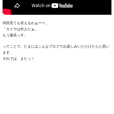
何回見ても笑えるわぁーー。
「カイヤは外人だぁ」
もう最高っす。
ってことで、たまにはこんなブログでお楽しみいただけたらと思い
ます。
それでは、またっ！