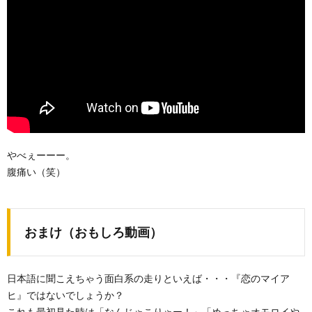
やべぇーーー。
腹痛い（笑）
おまけ（おもしろ動画）
日本語に聞こえちゃう面白系の走りといえば・・・『恋のマイア
ヒ』ではないでしょうか？
これも最初見た時は「なんじゃこりゃー！」「めっちゃオモロイや