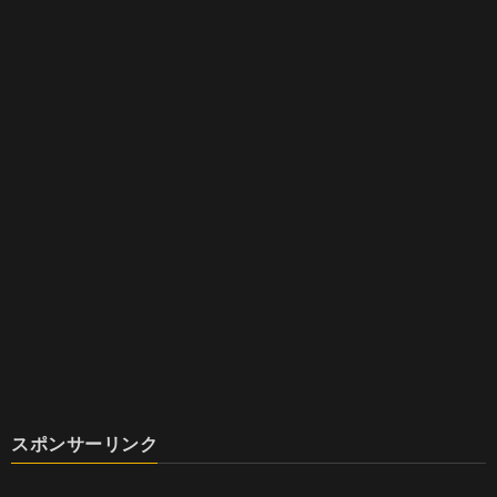
スポンサーリンク