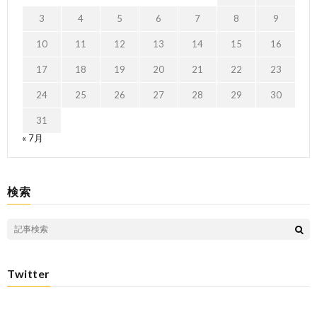
3
4
5
6
7
8
9
10
11
12
13
14
15
16
17
18
19
20
21
22
23
24
25
26
27
28
29
30
31
« 7月
検索
Twitter