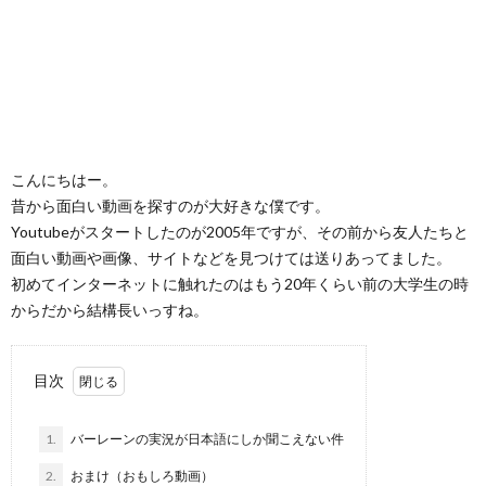
こんにちはー。
昔から面白い動画を探すのが大好きな僕です。
Youtubeがスタートしたのが2005年ですが、その前から友人たちと
面白い動画や画像、サイトなどを見つけては送りあってました。
初めてインターネットに触れたのはもう20年くらい前の大学生の時
からだから結構長いっすね。
目次
1.
バーレーンの実況が日本語にしか聞こえない件
2.
おまけ（おもしろ動画）