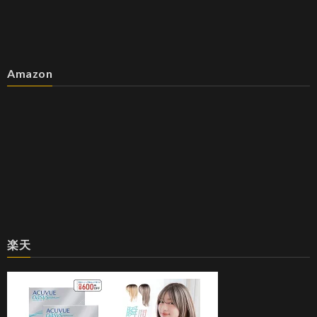
Amazon
楽天