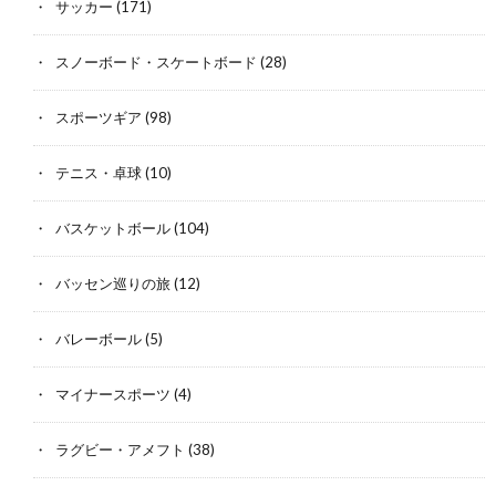
サッカー
(171)
スノーボード・スケートボード
(28)
スポーツギア
(98)
テニス・卓球
(10)
バスケットボール
(104)
バッセン巡りの旅
(12)
バレーボール
(5)
マイナースポーツ
(4)
ラグビー・アメフト
(38)